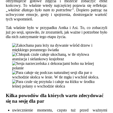
otrzymujecie gotowe zdjęcia i możecie zobaczyć efekt
końcowy. To właśnie wtedy najczęściej pojawia się refleksja:
„właśnie dlatego było nam to potrzebne”
. Dopiero patrząc na
uchwycone emocje, gesty i spojrzenia, dostrzegacie wartość
tych wspomnień.
Tak właśnie było w przypadku Antka i Asi. To, co zobaczyli
już po sesji, sprawiło, że zrozumieli, jak ważne i potrzebne było
dla nich zatrzymanie tego etapu życia.
Kilka powodów dla których warto zdecydować
się na sesję dla par
uwiecznienie momentu, często tuż przed ważnymi