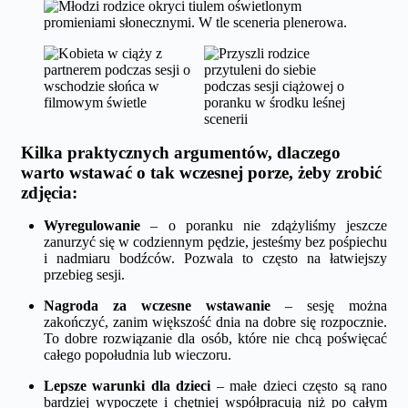
Kilka praktycznych argumentów, dlaczego
warto wstawać o tak wczesnej porze, żeby zrobić
zdjęcia:
Wyregulowanie
– o poranku nie zdążyliśmy jeszcze
zanurzyć się w codziennym pędzie, jesteśmy bez pośpiechu
i nadmiaru bodźców. Pozwala to często na łatwiejszy
przebieg sesji.
Nagroda za wczesne wstawanie
– sesję można
zakończyć, zanim większość dnia na dobre się rozpocznie.
To dobre rozwiązanie dla osób, które nie chcą poświęcać
całego popołudnia lub wieczoru.
Lepsze warunki dla dzieci
– małe dzieci często są rano
bardziej wypoczęte i chętniej współpracują niż po całym