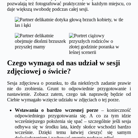
pozwalają też fotografować praktycznie w każdym miejscu, co
daje większą swobodę podczas całej sesji.
Czego wymaga od nas udział w sesji
zdjęciowej o świcie?
Sesja zdjęciowa o poranku, to dla niektórych zadanie prawie
nie do zrobienia. Grunt to odpowiednie przygotowanie i
nastawienie. Zobacz zatem, czego tak naprawdę będzie od
Ciebie wymagało wzięcie udziału w zdjęciach o tej porze.
Wstawania o bardzo wczesnej porze
– konieczność
odpowiedniego przygotowania się. A co za tym idzie
wcześniejszego położenia się spać – szczególnie jeśli sesja
odbywa się w środku lata, kiedy słońce wschodzi bardzo
wcześnie. Dzięki temu łatwiej cieszyć się samym
doświadczeniem i zachować energię podczas zdjęć.